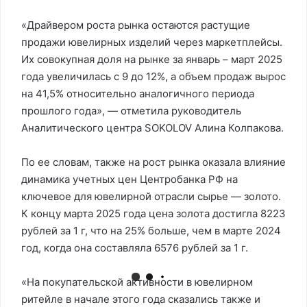
«Драйвером роста рынка остаются растущие
продажи ювелирных изделий через маркетплейсы.
Их совокупная доля на рынке за январь – март 2025
года увеличилась с 9 до 12%, а объем продаж вырос
на 41,5% относительно аналогичного периода
прошлого года», — отметила руководитель
Аналитического центра SOKOLOV Алина Колпакова.
По ее словам, также на рост рынка оказала влияние
динамика учетных цен Центробанка РФ на
ключевое для ювелирной отрасли сырье — золото.
К концу марта 2025 года цена золота достигла 8223
рублей за 1 г, что на 25% больше, чем в марте 2024
год, когда она составляла 6576 рублей за 1 г.
«На покупательской активности в ювелирном
ритейле в начале этого года сказались также и