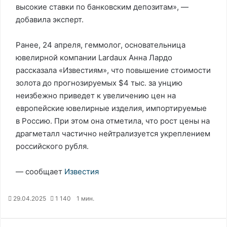
высокие ставки по банковским депозитам», —
добавила эксперт.
Ранее, 24 апреля, геммолог, основательница
ювелирной компании Lardaux Анна Лардо
рассказала «Известиям», что повышение стоимости
золота до прогнозируемых $4 тыс. за унцию
неизбежно приведет к увеличению цен на
европейские ювелирные изделия, импортируемые
в Россию. При этом она отметила, что рост цены на
драгметалл частично нейтрализуется укреплением
российского рубля.
— сообщает
Известия
29.04.2025
1 140
1 мин.