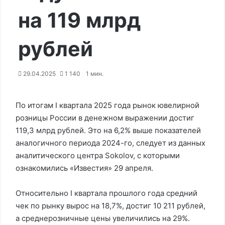
на 119 млрд
рублей
29.04.2025
1 140
1 мин.
По итогам I квартала 2025 года рынок ювелирной
розницы России в денежном выражении достиг
119,3 млрд рублей. Это на 6,2% выше показателей
аналогичного периода 2024-го, следует из данных
аналитического центра Sokolov, с которыми
ознакомились «Известия» 29 апреля.
Относительно I квартала прошлого года средний
чек по рынку вырос на 18,7%, достиг 10 211 рублей,
а среднерозничные цены увеличились на 29%.