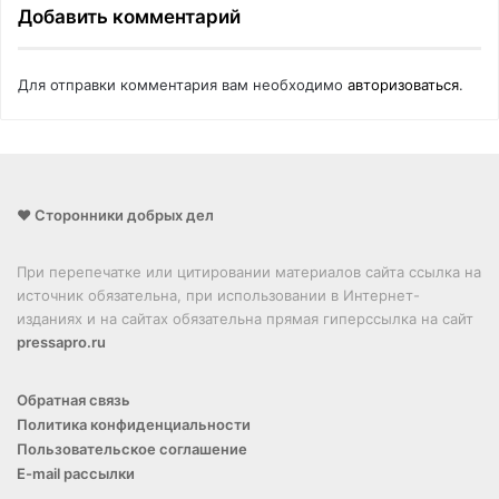
Добавить комментарий
Для отправки комментария вам необходимо
авторизоваться
.
❤️ Сторонники добрых дел
При перепечатке или цитировании материалов сайта ссылка на
источник обязательна, при использовании в Интернет-
изданиях и на сайтах обязательна прямая гиперссылка на сайт
pressapro.ru
Обратная связь
Политика конфиденциальности
Пользовательское соглашение
E-mail рассылки