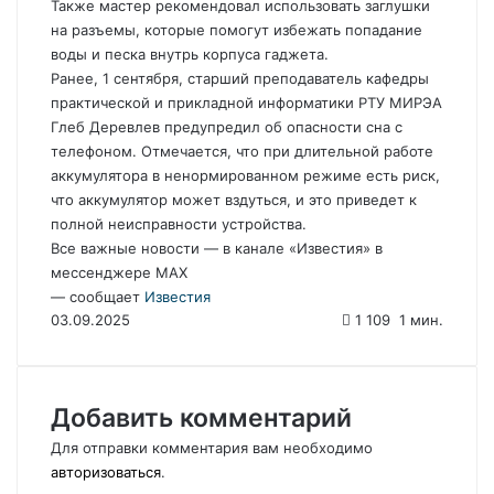
Также мастер рекомендовал использовать заглушки
на разъемы, которые помогут избежать попадание
воды и песка внутрь корпуса гаджета.
Ранее, 1 сентября, старший преподаватель кафедры
практической и прикладной информатики РТУ МИРЭА
Глеб Деревлев предупредил об опасности сна с
телефоном. Отмечается, что при длительной работе
аккумулятора в ненормированном режиме есть риск,
что аккумулятор может вздуться, и это приведет к
полной неисправности устройства.
Все важные новости — в канале «Известия» в
мессенджере МАХ
— сообщает
Известия
03.09.2025
1 109
1 мин.
Добавить комментарий
Для отправки комментария вам необходимо
авторизоваться
.