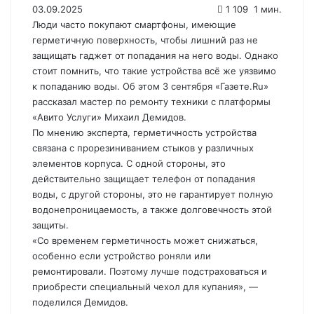
03.09.2025
1 109
1 мин.
Люди часто покупают смартфоны, имеющие
герметичную поверхность, чтобы лишний раз не
защищать гаджет от попадания на него воды. Однако
стоит помнить, что такие устройства всё же уязвимо
к попаданию воды. Об этом 3 сентября «Газете.Ru»
рассказал мастер по ремонту техники с платформы
«Авито Услуги» Михаил Демидов.
По мнению эксперта, герметичность устройства
связана с прорезиниванием стыков у различных
элементов корпуса. С одной стороны, это
действительно защищает телефон от попадания
воды, с другой стороны, это не гарантирует полную
водонепроницаемость, а также долговечность этой
защиты.
«Со временем герметичность может снижаться,
особенно если устройство роняли или
ремонтировали. Поэтому лучше подстраховаться и
приобрести специальный чехол для купания», —
поделился Демидов.