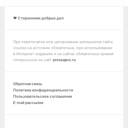
❤️ Сторонники добрых дел
При перепечатке или цитировании материалов сайта
ссылка на источник обязательна, при использовании
в Интернет-изданиях и на сайтах обязательна прямая
гиперссылка на сайт
pressapro.ru
Обратная связь
Политика конфиденциальности
Пользовательское соглашение
E-mail рассылки