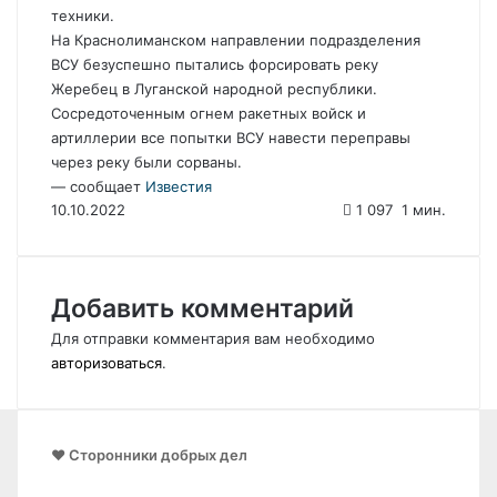
техники.
На Краснолиманском направлении подразделения
ВСУ безуспешно пытались форсировать реку
Жеребец в Луганской народной республики.
Сосредоточенным огнем ракетных войск и
артиллерии все попытки ВСУ навести переправы
через реку были сорваны.
— сообщает
Известия
10.10.2022
1 097
1 мин.
Добавить комментарий
Для отправки комментария вам необходимо
авторизоваться
.
❤️ Сторонники добрых дел