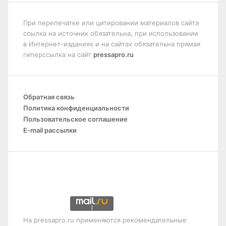
При перепечатке или цитировании материалов сайта
ссылка на источник обязательна, при использовании
в Интернет-изданиях и на сайтах обязательна прямая
гиперссылка на сайт
pressapro.ru
Обратная связь
Политика конфиденциальности
Пользовательское соглашение
E-mail рассылки
На pressapro.ru применяются рекомендательные