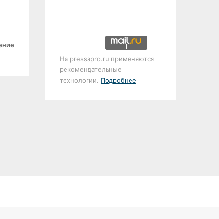
ение
На pressapro.ru применяются
рекомендательные
технологии.
Подробнее