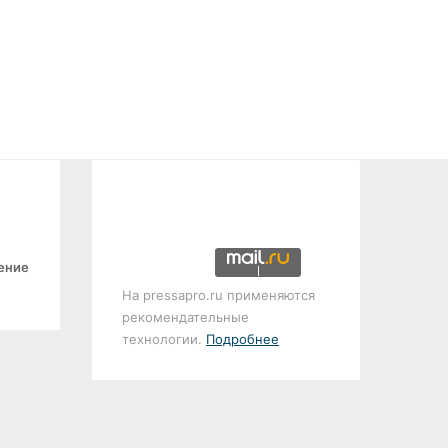
ение
На pressapro.ru применяются
рекомендательные
технологии.
Подробнее