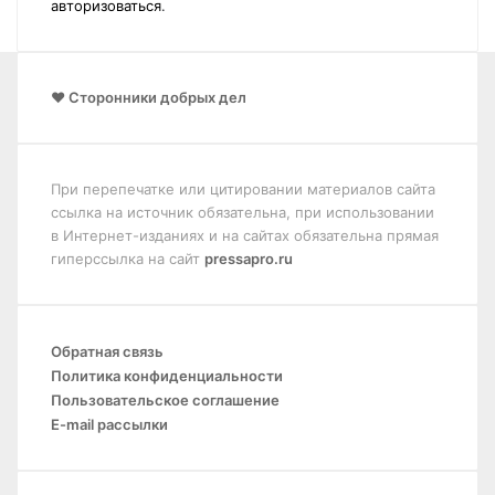
авторизоваться
.
❤️ Сторонники добрых дел
При перепечатке или цитировании материалов сайта
ссылка на источник обязательна, при использовании
в Интернет-изданиях и на сайтах обязательна прямая
гиперссылка на сайт
pressapro.ru
Обратная связь
Политика конфиденциальности
Пользовательское соглашение
E-mail рассылки