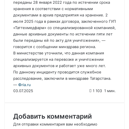
переданы 28 января 2022 года по истечении срока
хранения в соответствии с нормативными
документами в архив предприятия на хранение. 2
июля 2025 года в рамках договора, заключенного ГУП
«Таттехмедфарм» со специализированной компанией,
данные архивные документы по истечении пяти лет
были переданы ей по акту для уничтожения», —
говорится с сообщении минздрава региона.
В министерстве уточнили, что данная компания
специализируется на перевозке и уничтожении
архивных документов и работает уже много лет.
По данному инциденту проводится служебное
расследование, заключили в минздраве Татарстана.
—
©riа.ru
03.07.2025
1 103
1 мин.
Добавить комментарий
Для отправки комментария вам необходимо