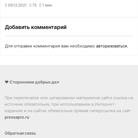
09.12.2021
75
1 мин.
Добавить комментарий
Для отправки комментария вам необходимо
авторизоваться
.
❤️ Сторонники добрых дел
При перепечатке или цитировании материалов сайта ссылка на
источник обязательна, при использовании в Интернет-
изданиях и на сайтах обязательна прямая гиперссылка на сайт
pressapro.ru
Обратная связь