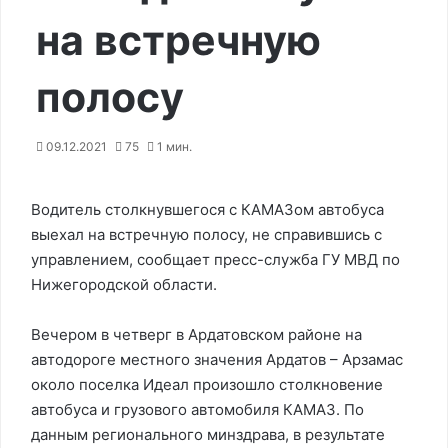
на встречную
полосу
09.12.2021
75
1 мин.
Водитель столкнувшегося с КАМАЗом автобуса
выехал на встречную полосу, не справившись с
управлением, сообщает пресс-служба ГУ МВД по
Нижегородской области.
Вечером в четверг в Ардатовском районе на
автодороге местного значения Ардатов – Арзамас
около поселка Идеал произошло столкновение
автобуса и грузового автомобиля КАМАЗ. По
данным регионального минздрава, в результате