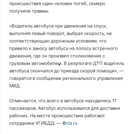
происшествия один человек погиб, семеро
получили травмы.
«Водитель автобуса при движении на спуск,
выполняя левый поворот, выбрал скорость, не
соответствующую дорожным условиям, что
привело к заносу автобуса на полосу встречного
движения, где он произвел столкновение с
грузовым автомобилем. В результате ДТП водитель
автобуса скончался до приезда скорой помощи», —
говорится в сообщении регионального управления
МВД.
Отмечается, что всего в автобусе находились 17
пассажиров. Автобус использовался для доставки
рабочих. На месте происшествия работают
сотрудники УГИБДД. —
©riа.ru