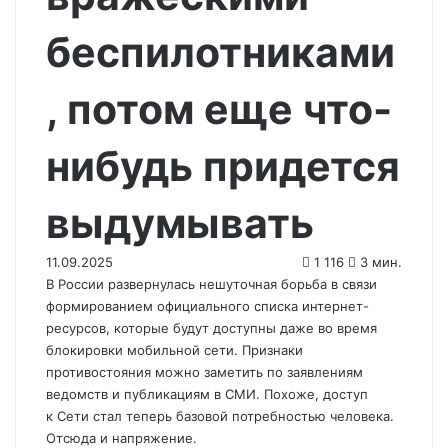
беспилотниками
, потом еще что-
нибудь придется
выдумывать
11.09.2025
1 116
3 мин.
В России развернулась нешуточная борьба в связи
формированием официального списка интернет-
ресурсов, которые будут доступны даже во время
блокировки мобильной сети. Признаки
противостояния можно заметить по заявлениям
ведомств и публикациям в СМИ. Похоже, доступ
к Сети стал теперь базовой потребностью человека.
Отсюда и напряжение.