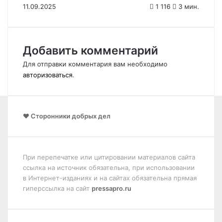
11.09.2025
1 116
3 мин.
Добавить комментарий
Для отправки комментария вам необходимо
авторизоваться
.
❤️ Сторонники добрых дел
При перепечатке или цитировании материалов сайта
ссылка на источник обязательна, при использовании
в Интернет-изданиях и на сайтах обязательна прямая
гиперссылка на сайт
pressapro.ru