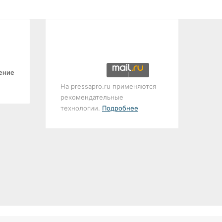
ение
На pressapro.ru применяются
рекомендательные
технологии.
Подробнее