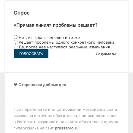
Опрос
«Прямая линия» проблемы решает?
Нет, из года в год одно и то же
Решает проблемы одного конкретного человека
Да, после нее наступают реальные изменения
Результаты
❤️ Сторонники добрых дел
При перепечатке или цитировании материалов сайта
ссылка на источник обязательна, при использовании
в Интернет-изданиях и на сайтах обязательна прямая
гиперссылка на сайт
pressapro.ru