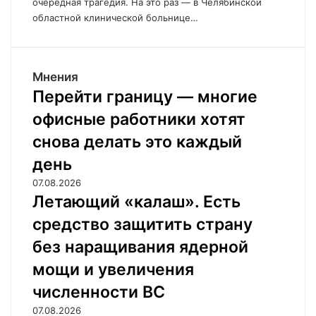
очередная трагедия. На это раз — в Челябинской
областной клинической больнице…
Мнения
Перейти границу — многие
офисные работники хотят
снова делать это каждый
день
07.08.2026
Летающий «калаш». Есть
средство защитить страну
без наращивания ядерной
мощи и увеличения
численности ВС
07.08.2026