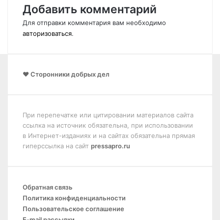
Добавить комментарий
Для отправки комментария вам необходимо
авторизоваться
.
❤️ Сторонники добрых дел
При перепечатке или цитировании материалов сайта
ссылка на источник обязательна, при использовании
в Интернет-изданиях и на сайтах обязательна прямая
гиперссылка на сайт
pressapro.ru
Обратная связь
Политика конфиденциальности
Пользовательское соглашение
E-mail рассылки