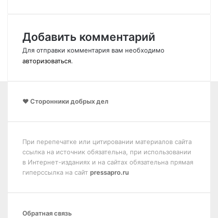
Добавить комментарий
Для отправки комментария вам необходимо
авторизоваться
.
❤️ Сторонники добрых дел
При перепечатке или цитировании материалов сайта
ссылка на источник обязательна, при использовании
в Интернет-изданиях и на сайтах обязательна прямая
гиперссылка на сайт
pressapro.ru
Обратная связь