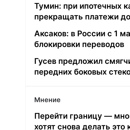
Тумин: при ипотечных к
прекращать платежи до
Аксаков: в России с 1 
блокировки переводов
Гусев предложил смягчи
передних боковых стек
Мнение
Перейти границу — мно
хотят снова делать это