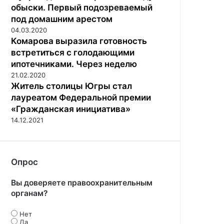
обыски. Первый подозреваемый
под домашним арестом
04.03.2020
Комарова выразила готовность
встретиться с голодающими
ипотечниками. Через неделю
21.02.2020
Житель столицы Югры стал
лауреатом Федеральной премии
«Гражданская инициатива»
14.12.2021
Опрос
Вы доверяете правоохранительным
органам?
Нет
Да