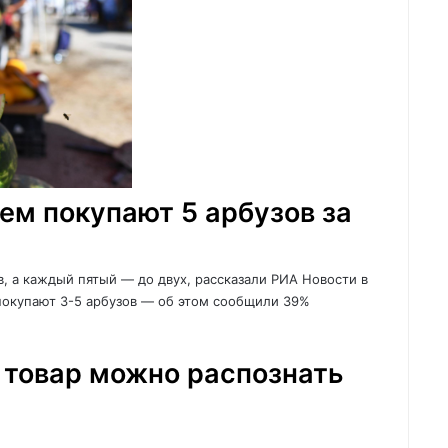
ем покупают 5 арбузов за
в, а каждый пятый — до двух, рассказали РИА Новости в
 покупают 3-5 арбузов — об этом сообщили 39%
 товар можно распознать