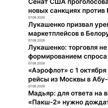
Сенат США проголосовал
новых санкциях против
07.08.2026
Лукашенко призвал уре
маркетплейсов в Белор
07.08.2026
Лукашенко: торговля не
формированием спроса 
07.08.2026
«Аэрофлот» с 1 октября
рейсы из Москвы в Абу
07.08.2026
Мадьяр: для ответа на 
«Пакш-2» нужно дождат