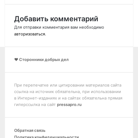
Добавить комментарий
Для отправки комментария вам необходимо
авторизоваться
.
❤️ Сторонники добрых дел
При перепечатке или цитировании материалов сайта
ссылка на источник обязательна, при использовании
в Интернет-изданиях и на сайтах обязательна прямая
гиперссылка на сайт
pressapro.ru
Обратная связь
Политика конфиденциальности