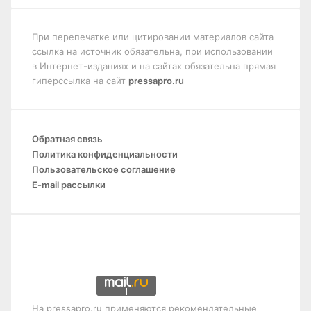
При перепечатке или цитировании материалов сайта
ссылка на источник обязательна, при использовании
в Интернет-изданиях и на сайтах обязательна прямая
гиперссылка на сайт
pressapro.ru
Обратная связь
Политика конфиденциальности
Пользовательское соглашение
E-mail рассылки
На pressapro.ru применяются рекомендательные