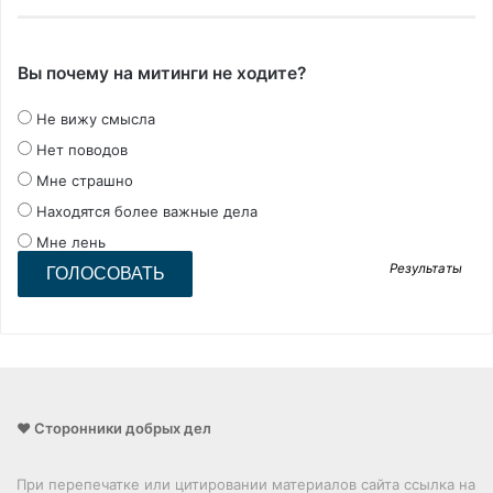
Вы почему на митинги не ходите?
Не вижу смысла
Нет поводов
Мне страшно
Находятся более важные дела
Мне лень
Результаты
❤️ Сторонники добрых дел
При перепечатке или цитировании материалов сайта ссылка на