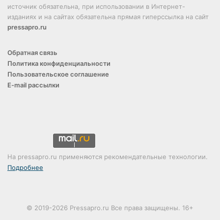
источник обязательна, при использовании в Интернет-
изданиях и на сайтах обязательна прямая гиперссылка на сайт
pressapro.ru
Обратная связь
Политика конфиденциальности
Пользовательское соглашение
E-mail рассылки
На pressapro.ru применяются рекомендательные технологии.
Подробнее
© 2019-2026 Pressapro.ru Все права защищены. 16+