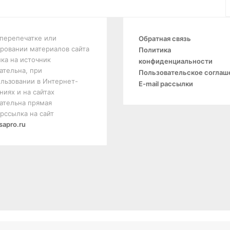
перепечатке или
Обратная связь
ровании материалов сайта
Политика
ка на источник
конфиденциальности
ательна, при
Пользовательское соглаш
льзовании в Интернет-
E-mail рассылки
ниях и на сайтах
ательна прямая
рссылка на сайт
sapro.ru