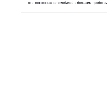
отечественных автомобилей с большим пробего