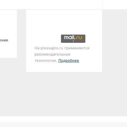
ение
На pressapro.ru применяются
рекомендательные
технологии.
Подробнее