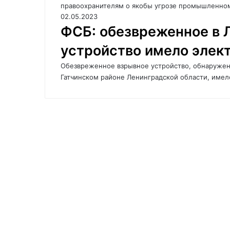
правоохранителям о якобы угрозе промышленном
02.05.2023
ФСБ: обезвреженное в 
устройство имело элек
Обезвреженное взрывное устройство, обнаруженн
Гатчинском районе Ленинградской области, имел