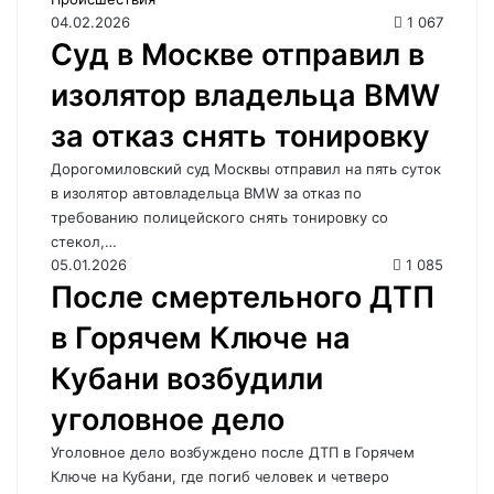
04.02.2026
1 067
Суд в Москве отправил в
изолятор владельца BMW
за отказ снять тонировку
Дорогомиловский суд Москвы отправил на пять суток
в изолятор автовладельца BMW за отказ по
требованию полицейского снять тонировку со
стекол,…
05.01.2026
1 085
После смертельного ДТП
в Горячем Ключе на
Кубани возбудили
уголовное дело
Уголовное дело возбуждено после ДТП в Горячем
Ключе на Кубани, где погиб человек и четверо