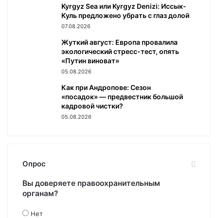
Kyrgyz Sea или Kyrgyz Denizi: Иссык-
Куль предложено убрать с глаз долой
07.08.2026
Жуткий август: Европа провалила
экологический стресс-тест, опять
«Путин виноват»
05.08.2026
Как при Андропове: Сезон
«посадок» — предвестник большой
кадровой чистки?
05.08.2026
Опрос
Вы доверяете правоохранительным
органам?
Нет