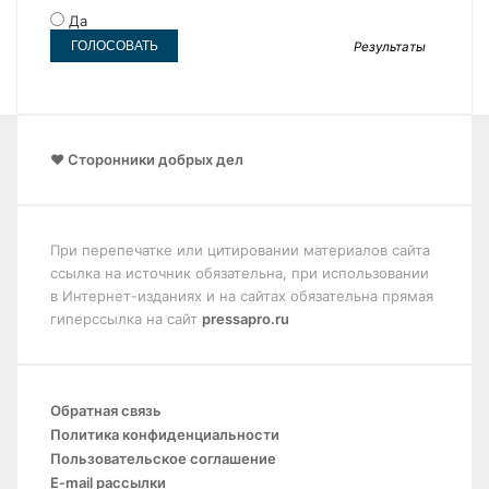
Да
Результаты
❤️ Сторонники добрых дел
При перепечатке или цитировании материалов сайта
ссылка на источник обязательна, при использовании
в Интернет-изданиях и на сайтах обязательна прямая
гиперссылка на сайт
pressapro.ru
Обратная связь
Политика конфиденциальности
Пользовательское соглашение
E-mail рассылки