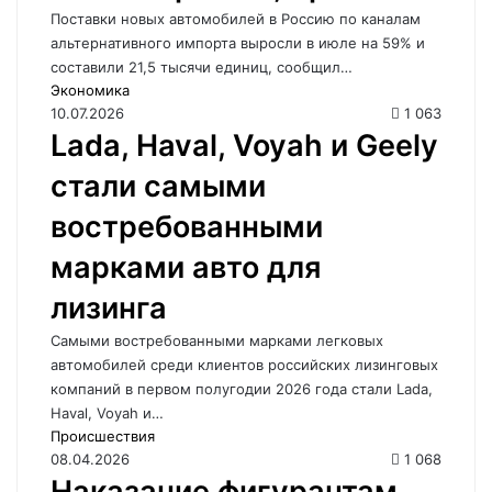
Поставки новых автомобилей в Россию по каналам
альтернативного импорта выросли в июле на 59% и
составили 21,5 тысячи единиц, сообщил…
Экономика
10.07.2026
1 063
Lada, Haval, Voyah и Geely
стали самыми
востребованными
марками авто для
лизинга
Самыми востребованными марками легковых
автомобилей среди клиентов российских лизинговых
компаний в первом полугодии 2026 года стали Lada,
Haval, Voyah и…
Происшествия
08.04.2026
1 068
Наказание фигурантам