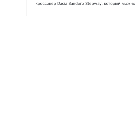
кроссовер Dacia Sandero Stepway, который можн