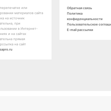
перепечатке или
Обратная связь
ровании материалов сайта
Политика
ка на источник
конфиденциальности
ательна, при
Пользовательское соглаш
льзовании в Интернет-
E-mail рассылки
ниях и на сайтах
ательна прямая
рссылка на сайт
sapro.ru