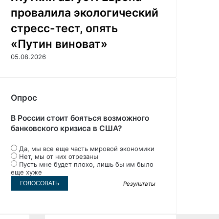
провалила экологический
стресс-тест, опять
«Путин виноват»
05.08.2026
Опрос
В России стоит бояться возможного
банковского кризиса в США?
Да, мы все еще часть мировой экономики
Нет, мы от них отрезаны
Пусть мне будет плохо, лишь бы им было
еще хуже
Результаты