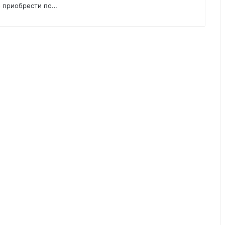
о приобрести по…