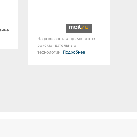
ение
На pressapro.ru применяются
рекомендательные
технологии.
Подробнее