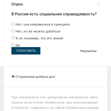
Опрос
В России есть социальная справедливость?
Нет, она невозможна в принципе
Нет, но ее можно добиться
Я не понимаю, что это значит
Да
Результаты
❤️ Сторонники добрых дел
При перепечатке или цитировании материалов сайта
ссылка на источник обязательна, при использовании
в Интернет-изданиях и на сайтах обязательна прямая