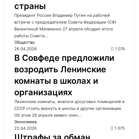
страны
Президент России Владимир Путин на рабочей
встрече с председателем Совета Федерации (СФ)
Валентиной Матвиенко 27 апреля обсудил итоги
работы Совета…
Общество
26.04.2026
1 074
В Совфеде предложили
возродить Ленинские
комнаты в школах и
организациях
Ленинские комнаты, аналоги досуговых помещений в
СССР стоить вернуть в школы и другие организации.
Об этом 26 апреля заявил член…
Экономика
22.04.2026
1 075
Штрафы за обман