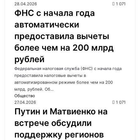
28.04.2026
1 071
ФНС с начала года
автоматически
предоставила вычеты
более чем на 200 млрд
рублей
Федеральная налоговая служба (ФНС) с начала года
предоставила налоговые вычеты в
автоматизированном режиме более чем на 200
млрд. рублей. Об…
Общество
27.04.2026
1 071
Путин и Матвиенко на
встрече обсудили
поддержку регионов