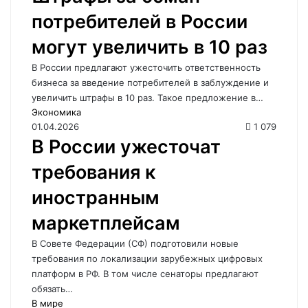
потребителей в России
могут увеличить в 10 раз
В России предлагают ужесточить ответственность
бизнеса за введение потребителей в заблуждение и
увеличить штрафы в 10 раз. Такое предложение в…
Экономика
01.04.2026
1 079
В России ужесточат
требования к
иностранным
маркетплейсам
В Совете Федерации (СФ) подготовили новые
требования по локализации зарубежных цифровых
платформ в РФ. В том числе сенаторы предлагают
обязать…
В мире