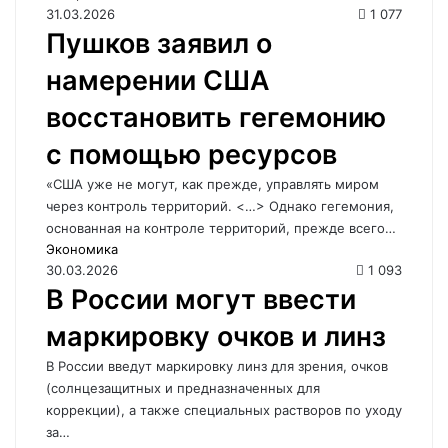
31.03.2026
1 077
Пушков заявил о
намерении США
восстановить гегемонию
с помощью ресурсов
«США уже не могут, как прежде, управлять миром
через контроль территорий. <…> Однако гегемония,
основанная на контроле территорий, прежде всего…
Экономика
30.03.2026
1 093
В России могут ввести
маркировку очков и линз
В России введут маркировку линз для зрения, очков
(солнцезащитных и предназначенных для
коррекции), а также специальных растворов по уходу
за…