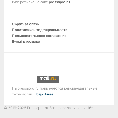
гиперссылка на сайт
pressapro.ru
Обратная связь
Политика конфиденциальности
Пользовательское соглашение
E-mail рассылки
На pressapro.ru применяются рекомендательные
технологии.
Подробнее
© 2019-2026 Pressapro.ru Все права защищены. 16+
Лента