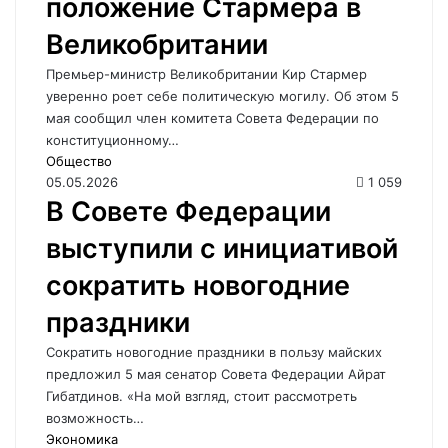
положение Стармера в
Великобритании
Премьер-министр Великобритании Кир Стармер
уверенно роет себе политическую могилу. Об этом 5
мая сообщил член комитета Совета Федерации по
конституционному…
Общество
05.05.2026
1 059
В Совете Федерации
выступили с инициативой
сократить новогодние
праздники
Сократить новогодние праздники в пользу майских
предложил 5 мая сенатор Совета Федерации Айрат
Гибатдинов. «На мой взгляд, стоит рассмотреть
возможность…
Экономика