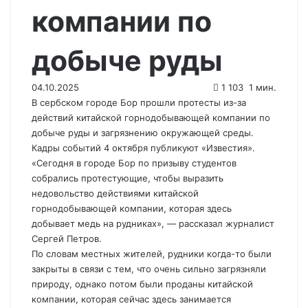
компании по
добыче руды
04.10.2025
1 103
1 мин.
В сербском городе Бор прошли протесты из-за
действий китайской горнодобывающей компании по
добыче руды и загрязнению окружающей среды.
Кадры событий 4 октября публикуют «Известия».
«Сегодня в городе Бор по призыву студентов
собрались протестующие, чтобы выразить
недовольство действиями китайской
горнодобывающей компании, которая здесь
добывает медь на рудниках», — рассказал журналист
Сергей Петров.
По словам местных жителей, рудники когда-то были
закрыты в связи с тем, что очень сильно загрязняли
природу, однако потом были проданы китайской
компании, которая сейчас здесь занимается