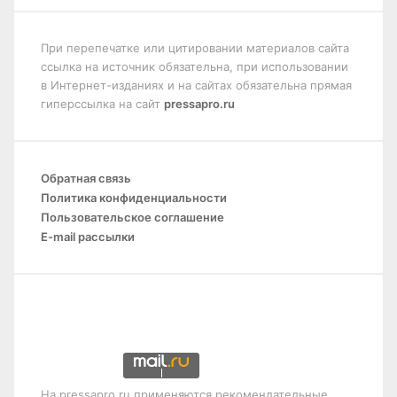
При перепечатке или цитировании материалов сайта
ссылка на источник обязательна, при использовании
в Интернет-изданиях и на сайтах обязательна прямая
гиперссылка на сайт
pressapro.ru
Обратная связь
Политика конфиденциальности
Пользовательское соглашение
E-mail рассылки
На pressapro.ru применяются рекомендательные